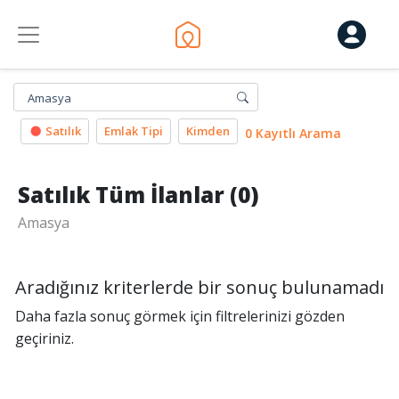
Amasya
Satılık
Emlak Tipi
Kimden
0 Kayıtlı Arama
Satılık Tüm İlanlar (0)
Amasya
Aradığınız kriterlerde bir sonuç bulunamadı
Daha fazla sonuç görmek için filtrelerinizi gözden
geçiriniz.