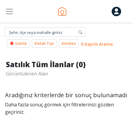
Şehir, ilçe veya mahalle giriniz
Satılık
Emlak Tipi
Kimden
0 Kayıtlı Arama
Satılık Tüm İlanlar (0)
Görüntülenen Alan
Aradığınız kriterlerde bir sonuç bulunamadı
Daha fazla sonuç görmek için filtrelerinizi gözden
geçiriniz.