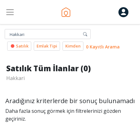
Hakkari
Satılık
Emlak Tipi
Kimden
0 Kayıtlı Arama
Satılık Tüm İlanlar (0)
Hakkari
Aradığınız kriterlerde bir sonuç bulunamadı
Daha fazla sonuç görmek için filtrelerinizi gözden
geçiriniz.