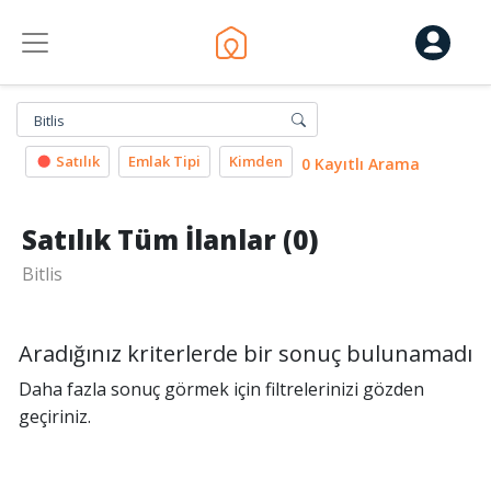
Bitlis
Satılık
Emlak Tipi
Kimden
0 Kayıtlı Arama
Satılık Tüm İlanlar (0)
Bitlis
Aradığınız kriterlerde bir sonuç bulunamadı
Daha fazla sonuç görmek için filtrelerinizi gözden
geçiriniz.